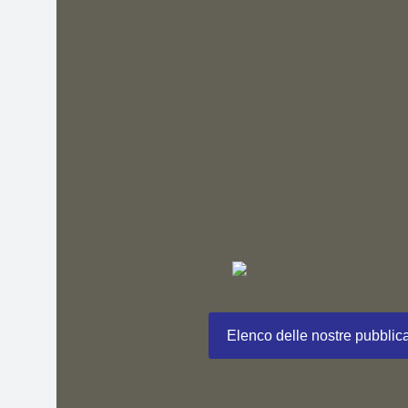
Elenco delle nostre pubblic