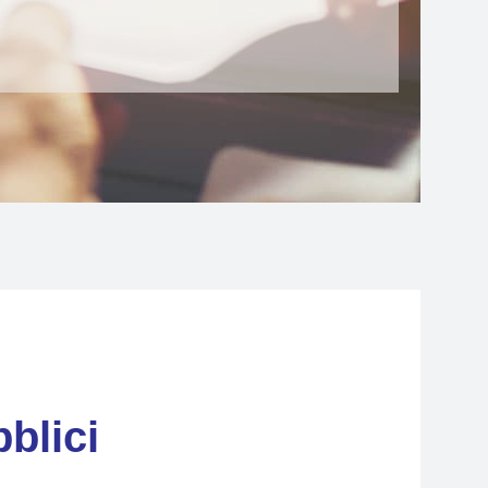
blici