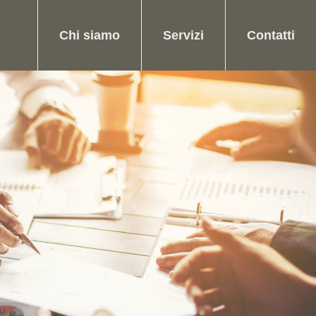
Chi siamo
Servizi
Contatti