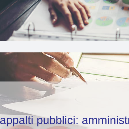
 appalti pubblici: amminist