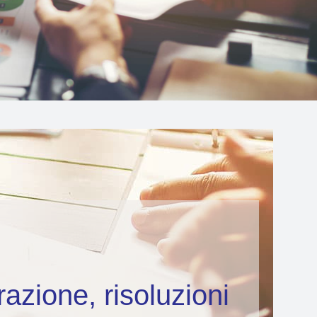
razione, risoluzioni