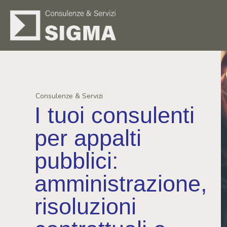
Consulenze & Servizi
I tuoi consulenti
per appalti
pubblici:
amministrazione,
risoluzioni